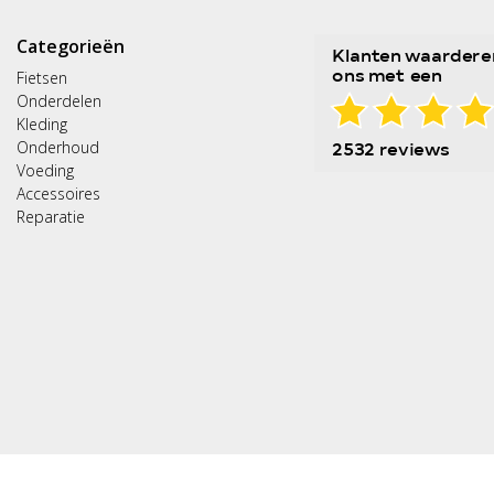
Categorieën
Fietsen
Onderdelen
Kleding
Onderhoud
Voeding
Accessoires
Reparatie