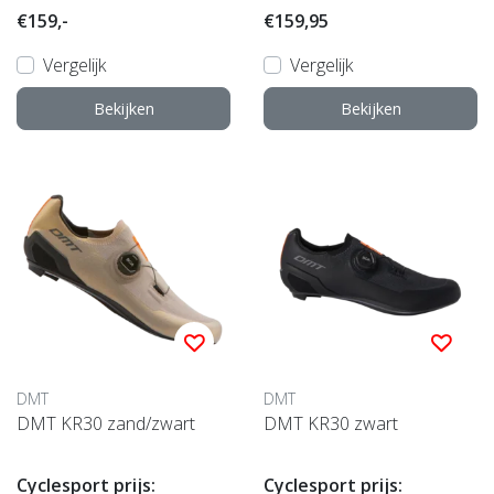
€159,-
€159,95
Vergelijk
Vergelijk
Bekijken
Bekijken
DMT
DMT
DMT KR30 zand/zwart
DMT KR30 zwart
Cyclesport prijs:
Cyclesport prijs: