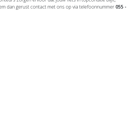
? Neem dan gerust contact met ons op via telefoonnummer
055 -