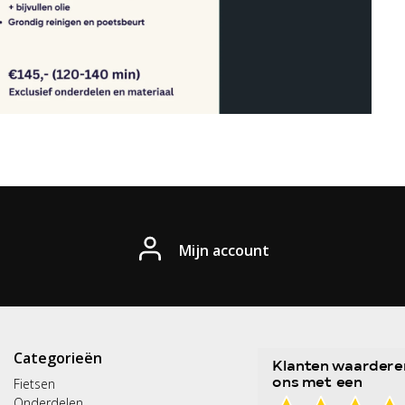
Mijn account
Categorieën
Fietsen
Onderdelen