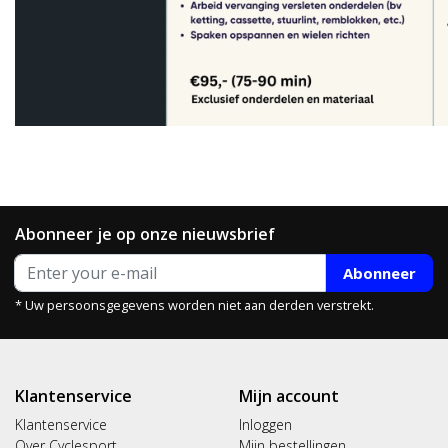
Abonneer je op onze nieuwsbrief
Abonneer
* Uw persoonsgegevens worden niet aan derden verstrekt.
Klantenservice
Mijn account
Klantenservice
Inloggen
Over Cyclesport
Mijn bestellingen