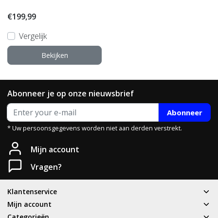
€199,99
Vergelijk
Bekijken
Abonneer je op onze nieuwsbrief
Abonneer
* Uw persoonsgegevens worden niet aan derden verstrekt.
Mijn account
Vragen?
Klantenservice
Mijn account
Categorieën