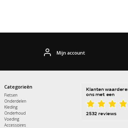
Mijn account
Categorieën
Fietsen
Onderdelen
Kleding
Onderhoud
Voeding
Accessoires