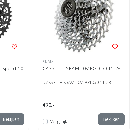
SRAM
-speed, 10
CASSETTE SRAM 10V PG1030 11-28
CASSETTE SRAM 10V PG1030 11-28
€70,-
Bekijken
Bekijken
Vergelijk