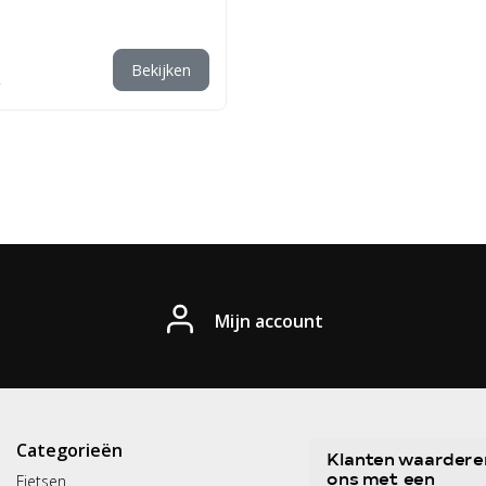
Bekijken
Mijn account
Categorieën
Fietsen