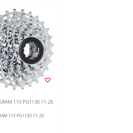
SRAM 11V PG1130 11-26
RAM 11V PG1130 11-26