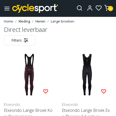
0
Home
Kleding
Heren
Lange broeken
Direct leverbaar
Filters
Etxeondo
Etxeondo
Etxeondo Lange Broek Ko
Etxeondo Lange Broek Ex