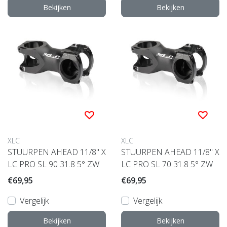
Bekijken
Bekijken
XLC
XLC
STUURPEN AHEAD 11/8" X
STUURPEN AHEAD 11/8" X
LC PRO SL 90 31.8 5° ZW
LC PRO SL 70 31.8 5° ZW
€69,95
€69,95
Vergelijk
Vergelijk
Bekijken
Bekijken