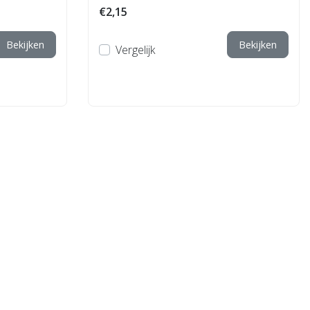
€2,15
Bekijken
Bekijken
Vergelijk