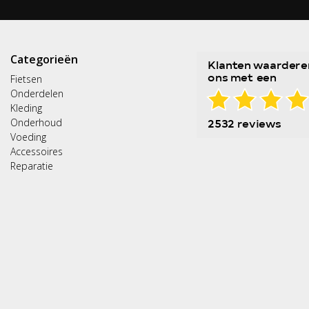
Categorieën
Fietsen
Onderdelen
Kleding
Onderhoud
Voeding
Accessoires
Reparatie