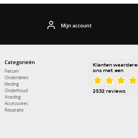
Mijn account
Categorieën
Fietsen
Onderdelen
Kleding
Onderhoud
Voeding
Accessoires
Reparatie