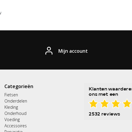
w
Mijn account
Categorieën
Fietsen
Onderdelen
Kleding
Onderhoud
Voeding
Accessoires
Reparatie