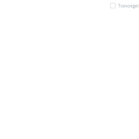
Toevoegen 