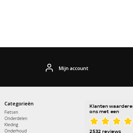
Mijn account
Categorieën
Fietsen
Onderdelen
Kleding
Onderhoud