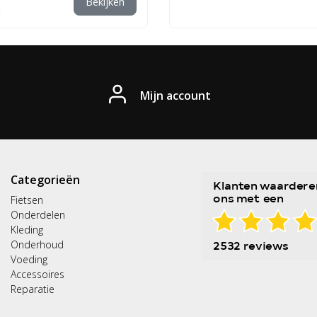
Bekijken
Mijn account
Categorieën
Fietsen
Onderdelen
Kleding
Onderhoud
Voeding
Accessoires
Reparatie