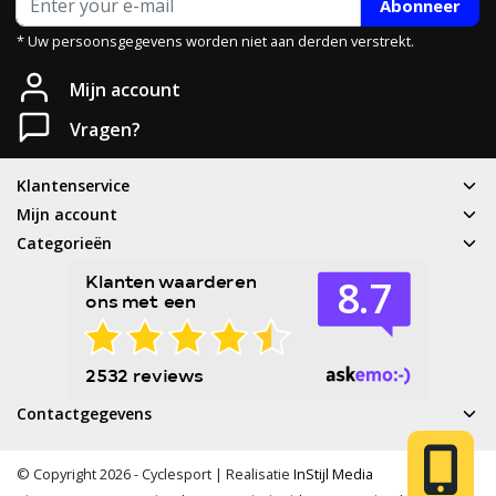
Abonneer
* Uw persoonsgegevens worden niet aan derden verstrekt.
Mijn account
Vragen?
Klantenservice
Mijn account
Categorieën
Contactgegevens
© Copyright 2026 - Cyclesport | Realisatie
InStijl Media