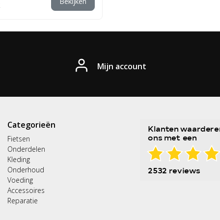
Bekijken
Mijn account
Categorieën
Fietsen
Onderdelen
Kleding
Onderhoud
Voeding
Accessoires
Reparatie