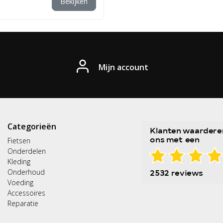
Bekijken
Mijn account
Categorieën
Fietsen
Onderdelen
Kleding
Onderhoud
Voeding
Accessoires
Reparatie