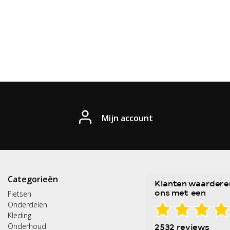
Mijn account
Categorieën
Fietsen
Onderdelen
Kleding
Onderhoud