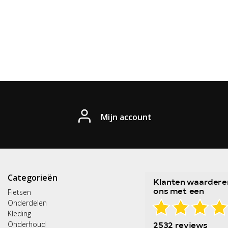
Mijn account
Categorieën
Fietsen
Onderdelen
Kleding
Onderhoud