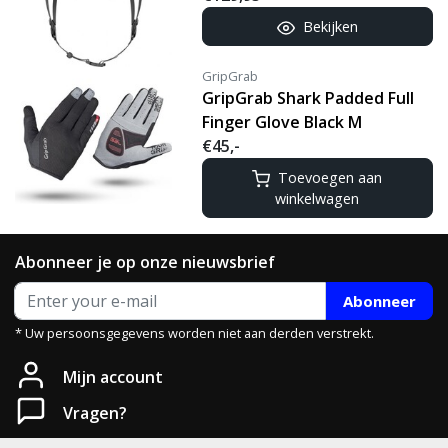
Bekijken
GripGrab
GripGrab Shark Padded Full
Finger Glove Black M
€45,-
Toevoegen aan
winkelwagen
Abonneer je op onze nieuwsbrief
Abonneer
* Uw persoonsgegevens worden niet aan derden verstrekt.
Mijn account
Vragen?