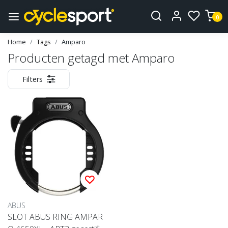
0
Home
Tags
Amparo
Producten getagd met Amparo
Filters
ABUS
SLOT ABUS RING AMPAR