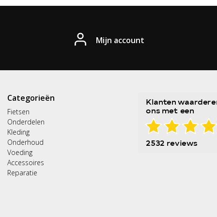
Mijn account
Categorieën
Fietsen
Onderdelen
Kleding
Onderhoud
Voeding
Accessoires
Reparatie