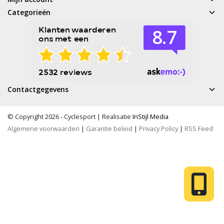
Categorieën
Contactgegevens
© Copyright 2026 - Cyclesport | Realisatie
InStijl Media
Algemene voorwaarden
|
Garantie beleid
|
Privacy Policy
|
RSS Feed