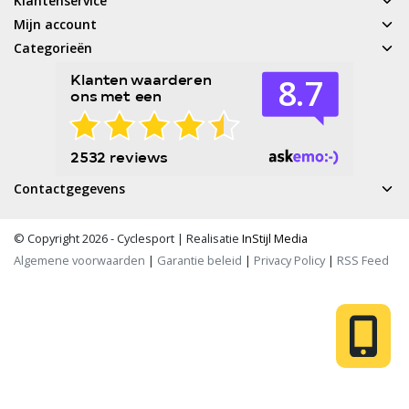
Klantenservice
Mijn account
Categorieën
Contactgegevens
© Copyright 2026 - Cyclesport | Realisatie
InStijl Media
Algemene voorwaarden
|
Garantie beleid
|
Privacy Policy
|
RSS Feed