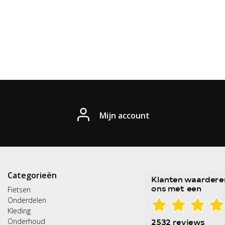
Mijn account
Categorieën
Fietsen
Onderdelen
Kleding
Onderhoud