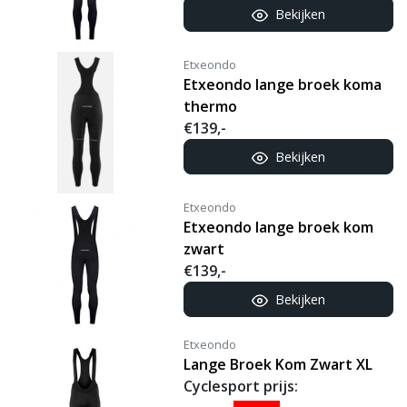
Bekijken
Etxeondo
Etxeondo lange broek koma
thermo
€139,-
Bekijken
Etxeondo
Etxeondo lange broek kom
zwart
€139,-
Bekijken
Etxeondo
Lange Broek Kom Zwart XL
Cyclesport prijs: