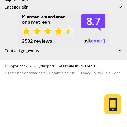
Categorieën
Contactgegevens
© Copyright 2026 - Cyclesport | Realisatie
InStijl Media
Algemene voorwaarden
|
Garantie beleid
|
Privacy Policy
|
RSS Feed