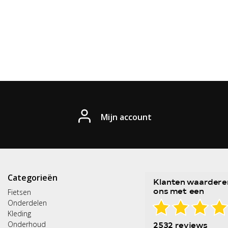
Mijn account
Categorieën
Fietsen
Onderdelen
Kleding
Onderhoud