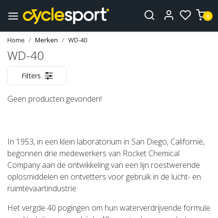
0
Home
Merken
WD-40
WD-40
Filters
Geen producten gevonden!
In 1953, in een klein laboratorium in San Diego, Californië,
begonnen drie medewerkers van Rocket Chemical
Company aan de ontwikkeling van een lijn roestwerende
oplosmiddelen en ontvetters voor gebruik in de lucht- en
ruimtevaartindustrie.
Het vergde 40 pogingen om hun waterverdrijvende formule