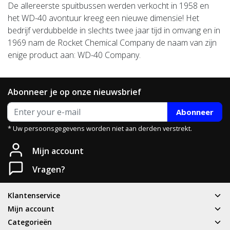
De allereerste spuitbussen werden verkocht in 1958 en
het WD-40 avontuur kreeg een nieuwe dimensie! Het
bedrijf verdubbelde in slechts twee jaar tijd in omvang en in
1969 nam de Rocket Chemical Company de naam van zijn
enige product aan: WD-40 Company.
Abonneer je op onze nieuwsbrief
Abonneer
* Uw persoonsgegevens worden niet aan derden verstrekt.
Mijn account
Vragen?
Klantenservice
Mijn account
Categorieën