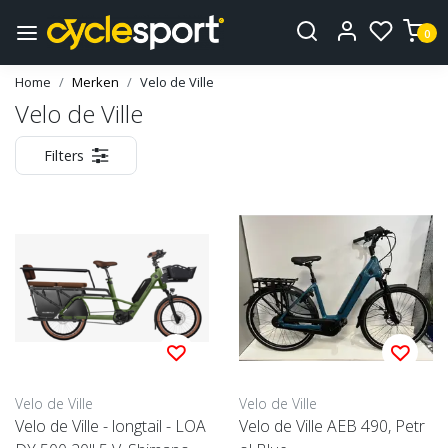
0
Home
Merken
Velo de Ville
Velo de Ville
Filters
Velo de Ville
Velo de Ville
Velo de Ville - longtail - LOA
Velo de Ville AEB 490, Petr