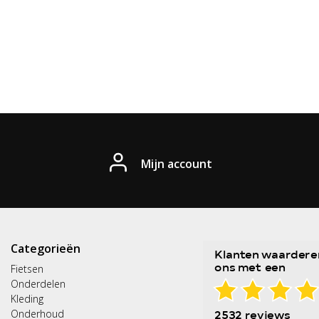
Mijn account
Categorieën
Fietsen
Onderdelen
Kleding
Onderhoud