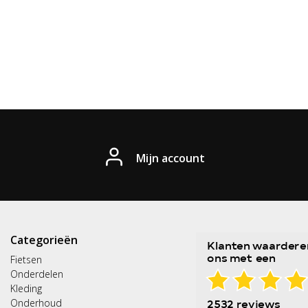
Mijn account
Categorieën
Fietsen
Onderdelen
Kleding
Onderhoud