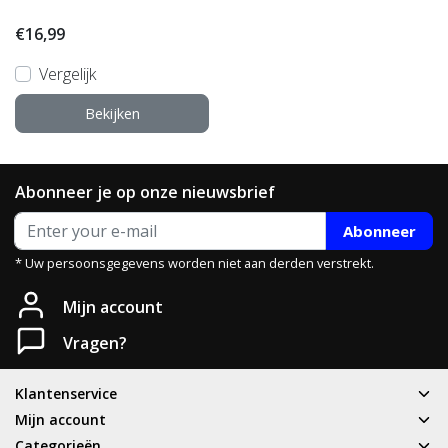
€16,99
Vergelijk
Bekijken
Abonneer je op onze nieuwsbrief
Abonneer
* Uw persoonsgegevens worden niet aan derden verstrekt.
Mijn account
Vragen?
Klantenservice
Mijn account
Categorieën