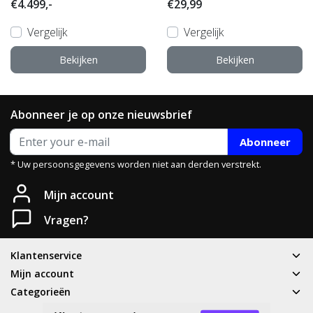
€4.499,-
€29,99
Vergelijk
Vergelijk
Bekijken
Bekijken
Abonneer je op onze nieuwsbrief
Abonneer
* Uw persoonsgegevens worden niet aan derden verstrekt.
Mijn account
Vragen?
Klantenservice
Mijn account
Categorieën