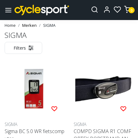
0
Home
Merken
SIGMA
SIGMA
Filters
SIGMA
SIGMA
Sigma BC 5.0 WR fietscomp
COMPD SIGMA R1 COMF