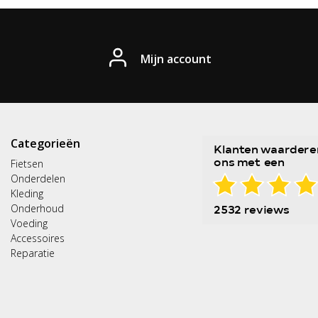
Mijn account
Categorieën
Fietsen
Onderdelen
Kleding
Onderhoud
Voeding
Accessoires
Reparatie