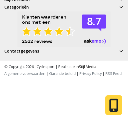
Categorieën
Contactgegevens
© Copyright 2026 - Cyclesport | Realisatie
InStijl Media
Algemene voorwaarden
|
Garantie beleid
|
Privacy Policy
|
RSS Feed