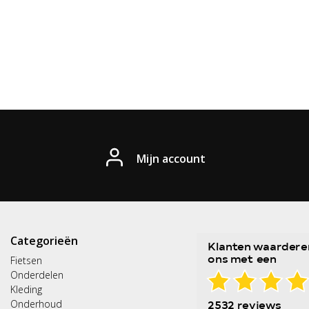
Mijn account
Categorieën
Fietsen
Onderdelen
Kleding
Onderhoud