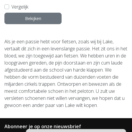
Vergelijk
Bekijken
Als je een passie hebt voor fietsen, zoals wij bij Lake,
vertaalt dit zich in een levenslange passie.
Het zit ons in het
bloed, we zijn toegewijd aan fietsen.
We hebben uren in de
loopgraven gereden, de pijn doorstaan ​​en zijn cum laude
afgestudeerd aan de school van harde klappen.
We
hebben de vorm bestudeerd van duizenden voeten die
miljarden cirkels trappen.
Ontworpen en bewezen als de
meest comfortabele schoen in het peloton.
U zult uw
versleten schoenen niet willen vervangen, we hopen dat u
gewoon een ander paar van Lake wilt kopen.
Abonneer je op onze nieuwsbrief