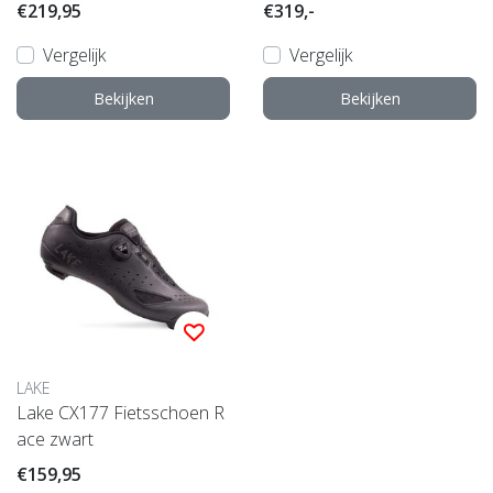
€219,95
€319,-
Vergelijk
Vergelijk
Bekijken
Bekijken
LAKE
Lake CX177 Fietsschoen R
ace zwart
€159,95