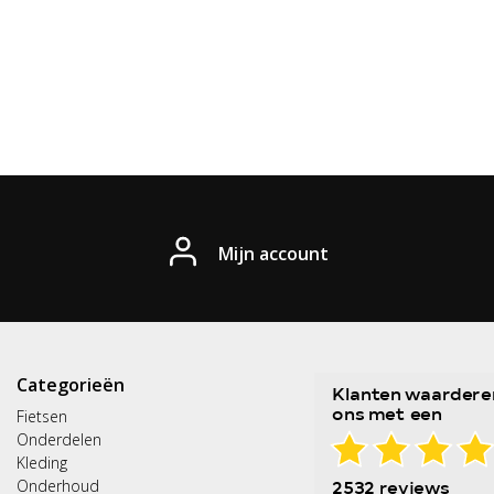
Mijn account
Categorieën
Fietsen
Onderdelen
Kleding
Onderhoud