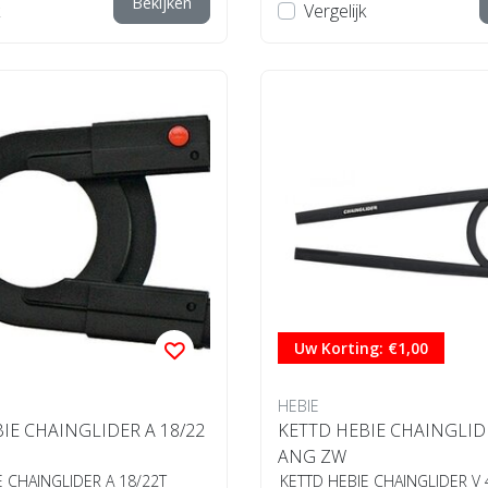
Bekijken
Vergelijk
Uw Korting: €1,00
HEBIE
IE CHAINGLIDER A 18/22
KETTD HEBIE CHAINGLIDE
ANG ZW
E CHAINGLIDER A 18/22T
KETTD HEBIE CHAINGLIDER V