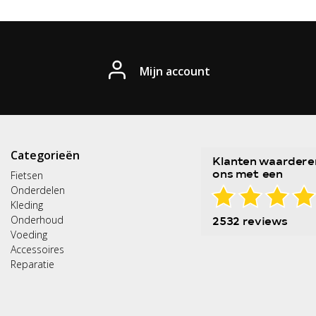
Mijn account
Categorieën
Fietsen
Onderdelen
Kleding
Onderhoud
Voeding
Accessoires
Reparatie