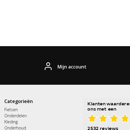
Mijn account
Categorieën
Fietsen
Onderdelen
Kleding
Onderhoud