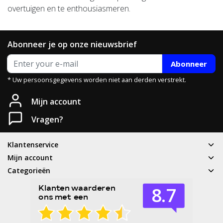
overtuigen en te enthousiasmeren.
Abonneer je op onze nieuwsbrief
Abonneer
* Uw persoonsgegevens worden niet aan derden verstrekt.
Mijn account
Vragen?
Klantenservice
Mijn account
Categorieën