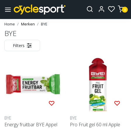
0
Home
Merken
BYE
BYE
Filters
BYE
BYE
Energy fruitbar BYE Appel
Pro Fruit gel 60 ml Apple