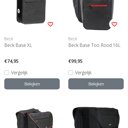
Beck
Beck
Beck Base XL
Beck Base Too Rood 16L
€74,95
€99,95
Vergelijk
Vergelijk
Bekijken
Bekijken