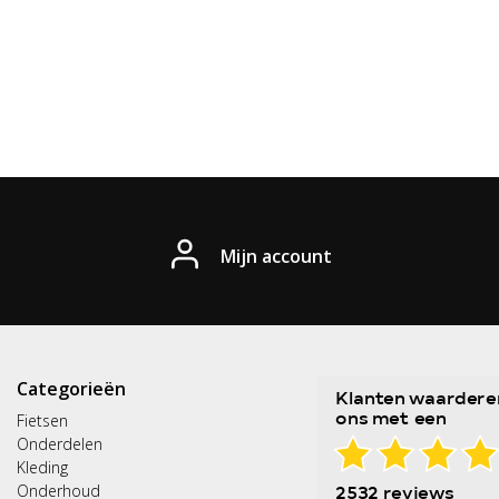
Mijn account
Categorieën
Fietsen
Onderdelen
Kleding
Onderhoud