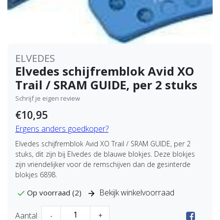
ELVEDES
Elvedes schijfremblok Avid XO
Trail / SRAM GUIDE, per 2 stuks
Schrijf je eigen review
€10,95
Ergens anders goedkoper?
Elvedes schijfremblok Avid XO Trail / SRAM GUIDE, per 2
stuks, dit zijn bij Elvedes de blauwe blokjes. Deze blokjes
zijn vriendelijker voor de remschijven dan de gesinterde
blokjes 6898.
Bekijk winkelvoorraad
Op voorraad (2)
Aantal
-
+