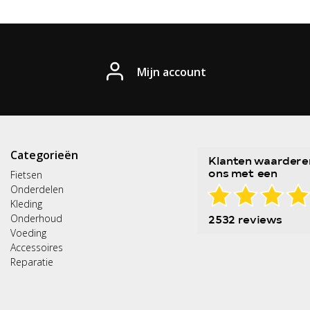
Mijn account
Categorieën
Fietsen
Onderdelen
Kleding
Onderhoud
Voeding
Accessoires
Reparatie