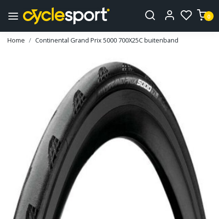
0
Home
Continental Grand Prix 5000 700X25C buitenband