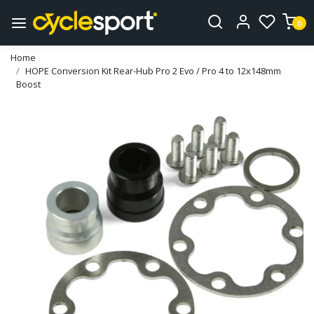
0
Home
HOPE Conversion Kit Rear-Hub Pro 2 Evo / Pro 4 to 12x148mm
Boost