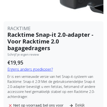
RACKTIME
Racktime Snap-it 2.0-adapter -
Voor Racktime 2.0
bagagedragers
Schrijf je eigen review
€19,95
Ergens anders goedkoper?
Er is een vernieuwde versie van het Snap-it-systeem van
Racktime: Snap-it 2.0! Met de gebruiksvriendelijke Snap-it
2.0-adapter bevestigt u een fietstas, fietsmand of andere
accessoire heel gemakkelijk stabiel op een Racktime 2.0-
achterdrager.
Bekijk
Niet op voorraad; bel ons voor